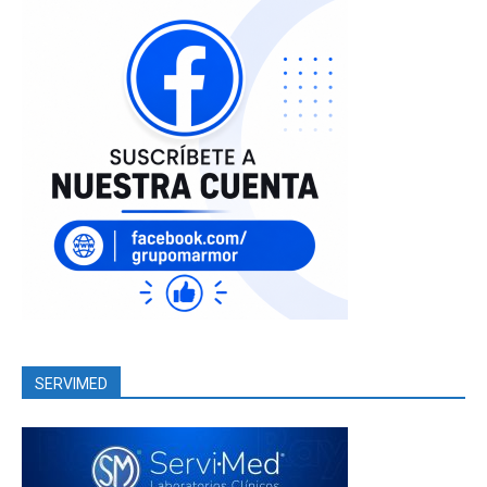
SERVIMED