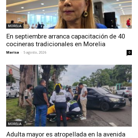
MORELIA
En septiembre arranca capacitación de 40
cocineras tradicionales en Morelia
Marisa
-
5 agosto, 2026
0
MORELIA
Adulta mayor es atropellada en la avenida