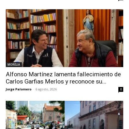
MORELIA
Alfonso Martínez lamenta fallecimiento de
Carlos Garfias Merlos y reconoce su...
Jorge Palomero
-
6 agosto, 2026
0