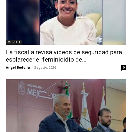
MORELIA
La fiscalía revisa videos de seguridad para
esclarecer el feminicidio de...
Ángel Bedolla
-
5 agosto, 2026
0