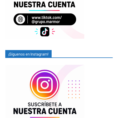
¡Síguenos en Instagram!