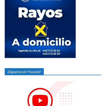
¡Síguenos en Youtube!