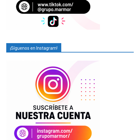
¡Síguenos en Instagram!