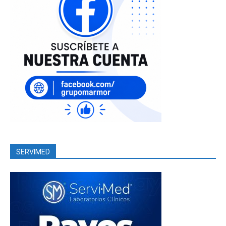
SERVIMED