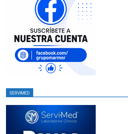
SERVIMED