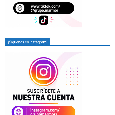
¡Síguenos en Instagram!