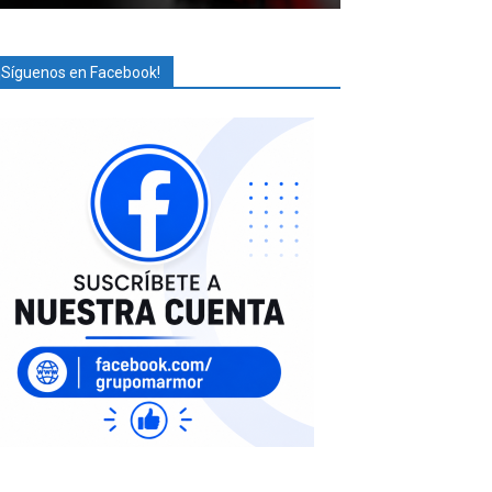
¡Síguenos en Facebook!