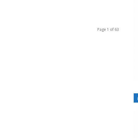
Page 1 of 63