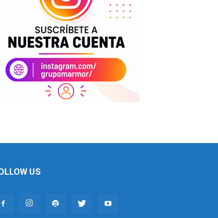
OLLOW US