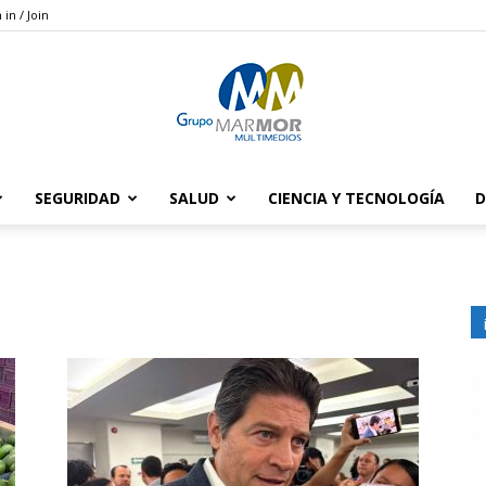
 in / Join
SEGURIDAD
SALUD
CIENCIA Y TECNOLOGÍA
D
Grupo
Marmor