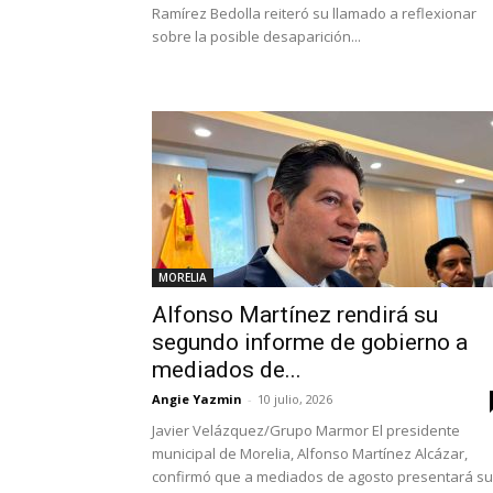
Ramírez Bedolla reiteró su llamado a reflexionar
sobre la posible desaparición...
MORELIA
Alfonso Martínez rendirá su
segundo informe de gobierno a
mediados de...
Angie Yazmin
-
10 julio, 2026
Javier Velázquez/Grupo Marmor El presidente
municipal de Morelia, Alfonso Martínez Alcázar,
confirmó que a mediados de agosto presentará su