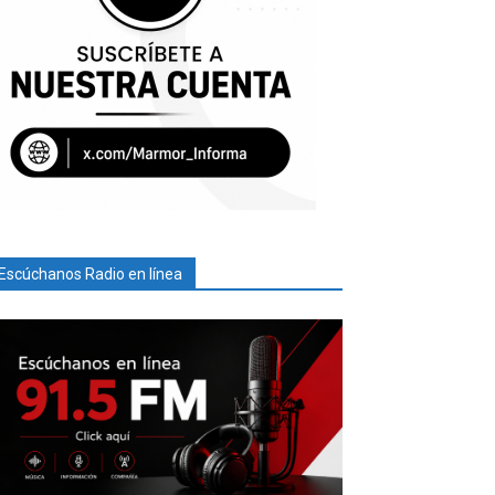
Escúchanos Radio en línea