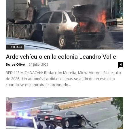
POLICIACA
Arde vehículo en la colonia Leandro Valle
Dulce Olivo
-
24 julio, 2026
0
RED 113 MICHOACÁN/ Redacción Morelia, Mich.- Viernes 24 de julio
de 2026.- Un automóvil ardió en llamas seguido de un estallido
cuando se encontraba estacionado...