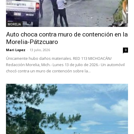
MORELIA
Auto choca contra muro de contención en la
Morelia-Pátzcuaro
Mari Lopez
-
13 julio, 2026
0
Únicamente hubo daños materiales. RED 113 MICHOACÁN/
Redacción Morelia, Mich.- Lunes 13 de julio de 2026.- Un automóvil
chocó contra un muro de contención sobre la...