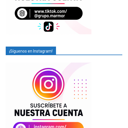
¡Síguenos en Instagram!