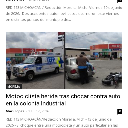
RED 113 MICHOACÁN / Redacción Morelia, Mich.- Viernes 19 de junio
de 2026.- Dos accidentes automovilísticos ocurrieron este viernes
en distintos puntos del municipio de...
MORELIA
Motociclista herida tras chocar contra auto
en la colonia Industrial
Mari Lopez
-
13 junio, 2026
0
RED 113 MICHOACÁN/Redacción Morelia, Mich.- 13 de junio de
2026.- El choque entre una motocicleta y un auto particular en las