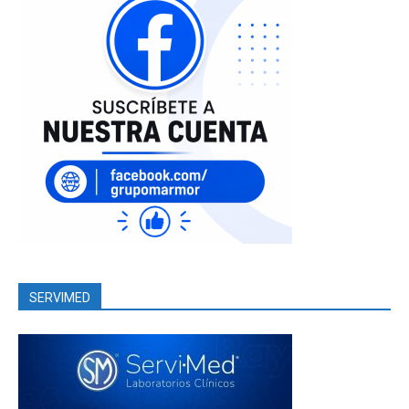
SERVIMED