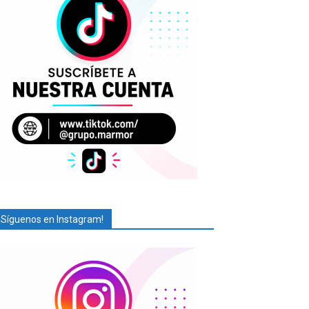
¡Síguenos en Instagram!