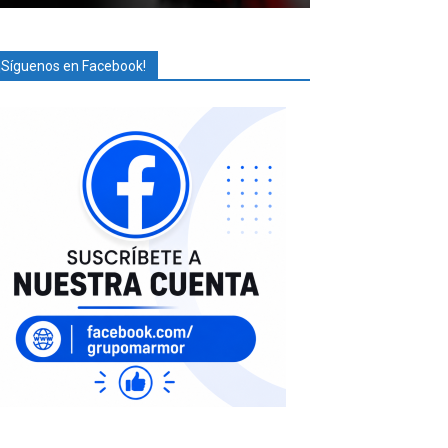
¡Síguenos en Facebook!