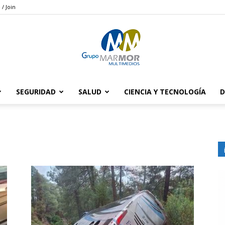
 / Join
SEGURIDAD
SALUD
CIENCIA Y TECNOLOGÍA
D
Grupo
Marmor