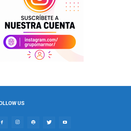
OLLOW US