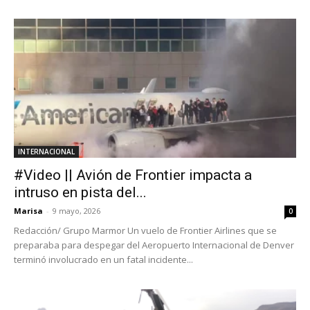
INTERNACIONAL
#Video || Avión de Frontier impacta a
intruso en pista del...
Marisa
-
9 mayo, 2026
0
Redacción/ Grupo Marmor Un vuelo de Frontier Airlines que se
preparaba para despegar del Aeropuerto Internacional de Denver
terminó involucrado en un fatal incidente...