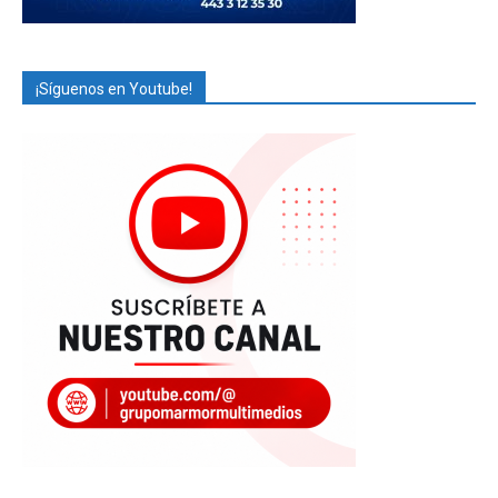
¡Síguenos en Youtube!