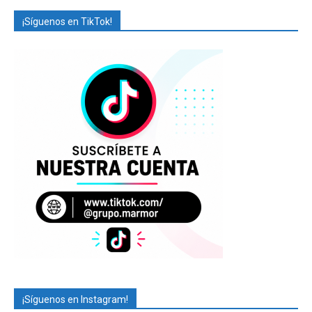
¡Síguenos en TikTok!
¡Síguenos en Instagram!