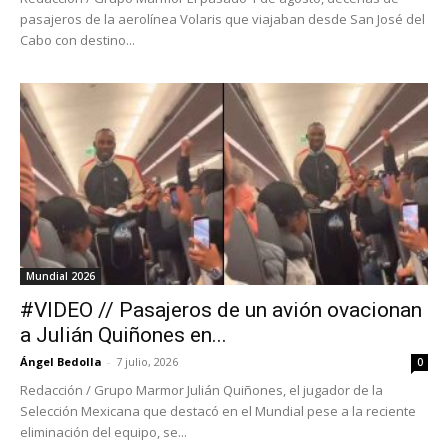
pasajeros de la aerolínea Volaris que viajaban desde San José del
Cabo con destino...
Mundial 2026
#VIDEO // Pasajeros de un avión ovacionan
a Julián Quiñones en...
Ángel Bedolla
-
7 julio, 2026
0
Redacción / Grupo Marmor Julián Quiñones, el jugador de la
Selección Mexicana que destacó en el Mundial pese a la reciente
eliminación del equipo, se...