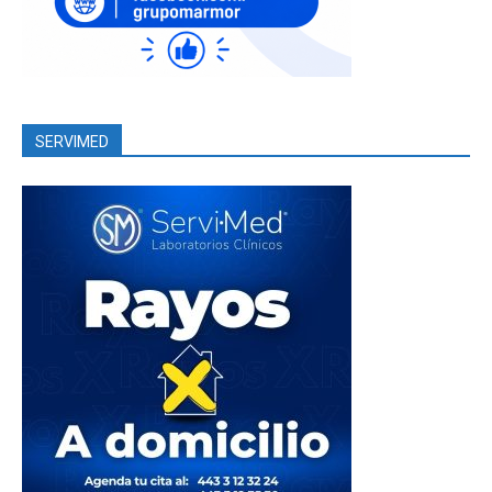
SERVIMED