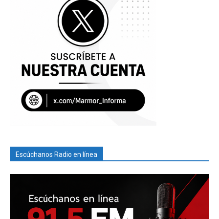
Escúchanos Radio en línea