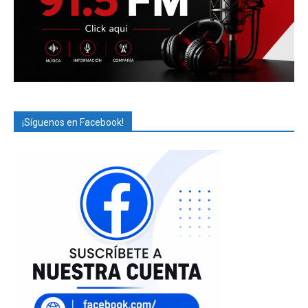
¡Síguenos en Facebook!