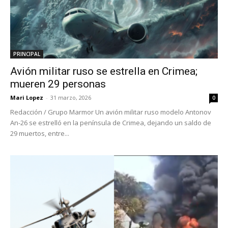
PRINCIPAL
Avión militar ruso se estrella en Crimea;
mueren 29 personas
Mari Lopez
-
31 marzo, 2026
0
Redacción / Grupo Marmor Un avión militar ruso modelo Antonov
An-26 se estrelló en la península de Crimea, dejando un saldo de
29 muertos, entre...