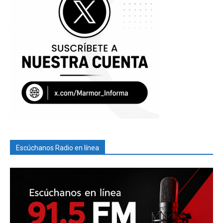
Escúchanos Radio en línea