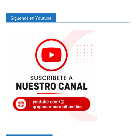
¡Síguenos en Youtube!