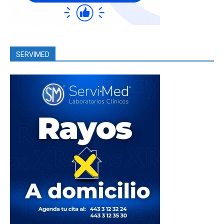
SERVIMED