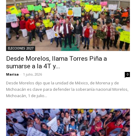
ELECCIONES 2027
Desde Morelos, llama Torres Piña a
sumarse a la 4T y...
Marisa
-
1 julio, 2026
0
Desde Morelos dijo que la unidad de México, de Morena y de
Michoacán es clave para defender la soberanía nacional Morelos,
Michoacán, 1 de julio...