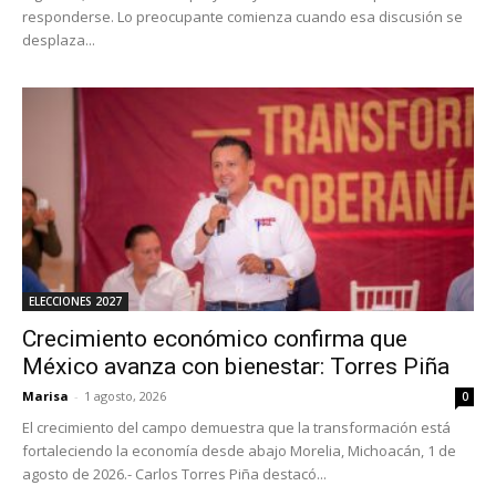
responderse. Lo preocupante comienza cuando esa discusión se
desplaza...
ELECCIONES 2027
Crecimiento económico confirma que
México avanza con bienestar: Torres Piña
Marisa
-
1 agosto, 2026
0
El crecimiento del campo demuestra que la transformación está
fortaleciendo la economía desde abajo Morelia, Michoacán, 1 de
agosto de 2026.- Carlos Torres Piña destacó...