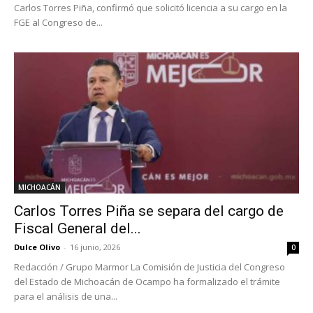
Carlos Torres Piña, confirmó que solicitó licencia a su cargo en la
FGE al Congreso de...
MICHOACÁN
Carlos Torres Piña se separa del cargo de
Fiscal General del...
Dulce Olivo
-
16 junio, 2026
0
Redacción / Grupo Marmor La Comisión de Justicia del Congreso
del Estado de Michoacán de Ocampo ha formalizado el trámite
para el análisis de una...