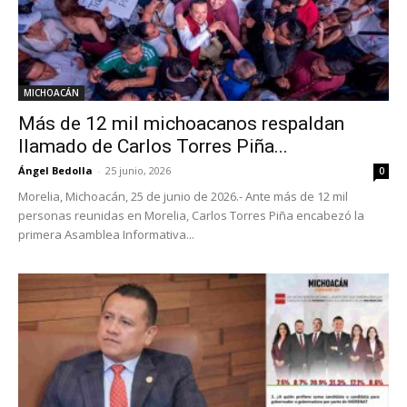
MICHOACÁN
Más de 12 mil michoacanos respaldan
llamado de Carlos Torres Piña...
Ángel Bedolla
-
25 junio, 2026
0
Morelia, Michoacán, 25 de junio de 2026.- Ante más de 12 mil
personas reunidas en Morelia, Carlos Torres Piña encabezó la
primera Asamblea Informativa...