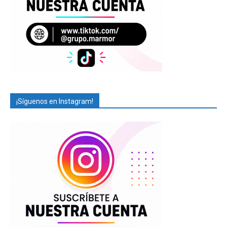
¡Síguenos en Instagram!