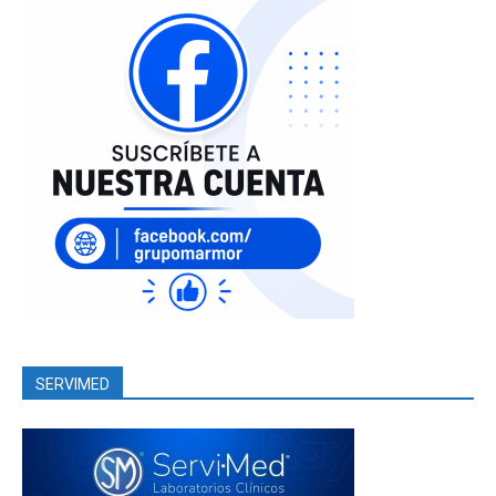
SERVIMED