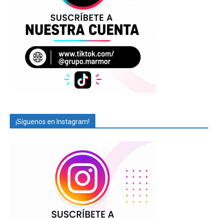
¡Síguenos en Instagram!