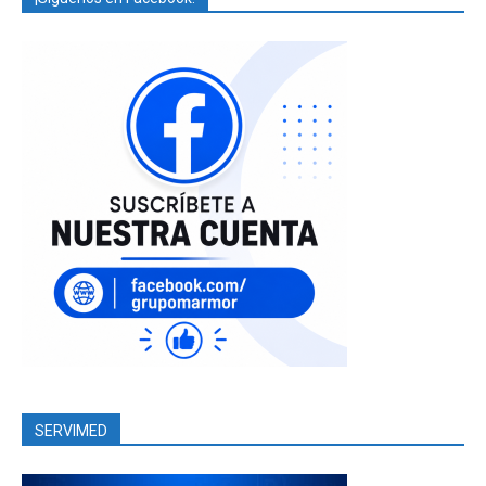
SERVIMED