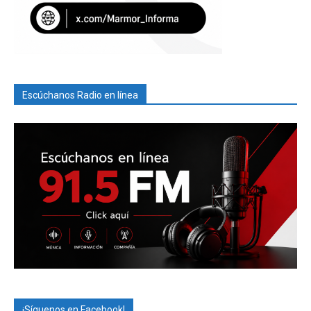
Escúchanos Radio en línea
¡Síguenos en Facebook!