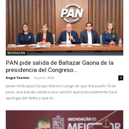
MICHOACÁN
PAN pide salida de Baltazar Gaona de la
presidencia del Congreso...
Angie Yazmin
-
16 junio, 2026
0
Javier Velázquez/Grupo Marmor Luego de que el pasado 10 de
junio, una banda cantara una canción que presuntamente hace
apología del delito y que el...