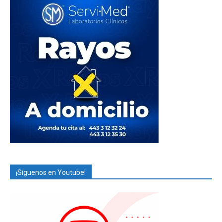
¡Síguenos en Youtube!