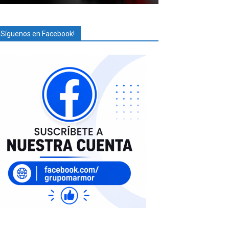
¡Síguenos en Facebook!