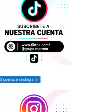
¡Síguenos en Instagram!