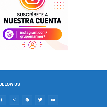
OLLOW US