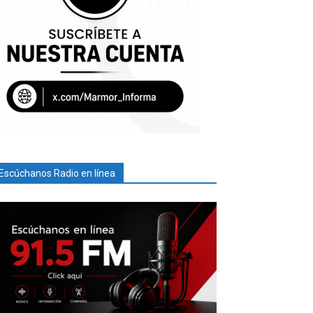
Escúchanos Radio en línea