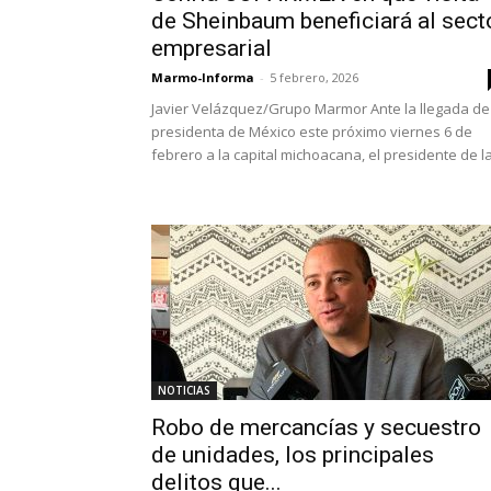
de Sheinbaum beneficiará al sect
empresarial
Marmo-Informa
-
5 febrero, 2026
Javier Velázquez/Grupo Marmor Ante la llegada de
presidenta de México este próximo viernes 6 de
febrero a la capital michoacana, el presidente de la.
NOTICIAS
Robo de mercancías y secuestro
de unidades, los principales
delitos que...