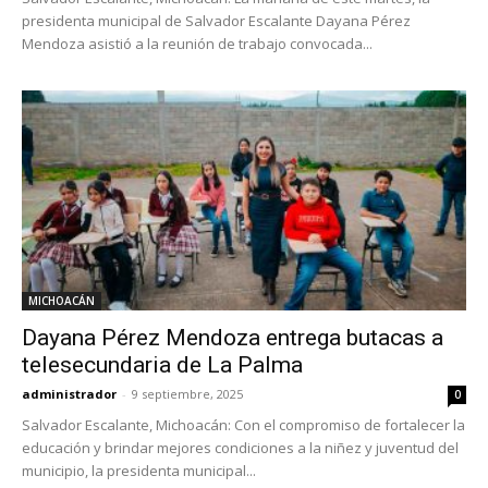
presidenta municipal de Salvador Escalante Dayana Pérez
Mendoza asistió a la reunión de trabajo convocada...
MICHOACÁN
Dayana Pérez Mendoza entrega butacas a
telesecundaria de La Palma
administrador
-
9 septiembre, 2025
0
Salvador Escalante, Michoacán: Con el compromiso de fortalecer la
educación y brindar mejores condiciones a la niñez y juventud del
municipio, la presidenta municipal...