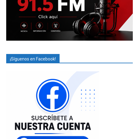
¡Síguenos en Facebook!