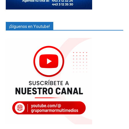
¡Síguenos en Youtube!