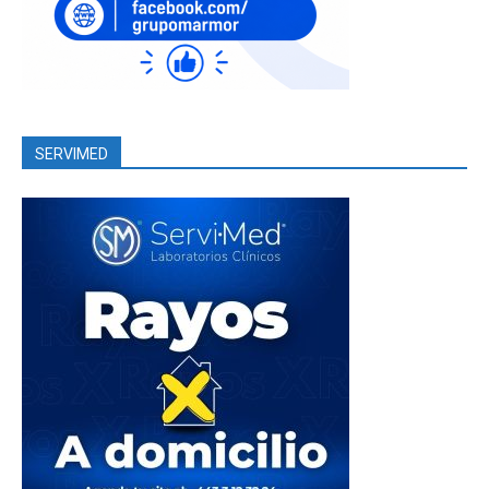
SERVIMED