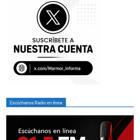
Escúchanos Radio en línea