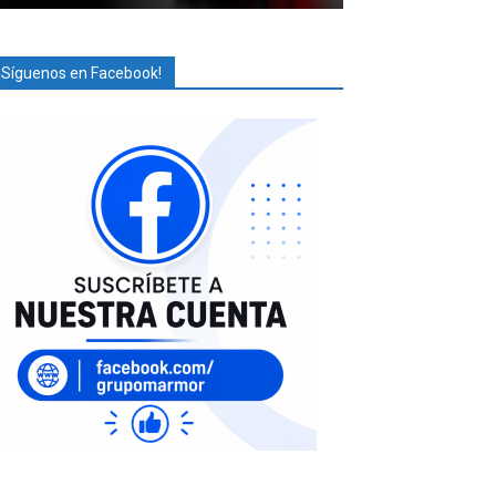
¡Síguenos en Facebook!