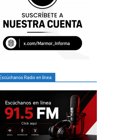
Escúchanos Radio en línea