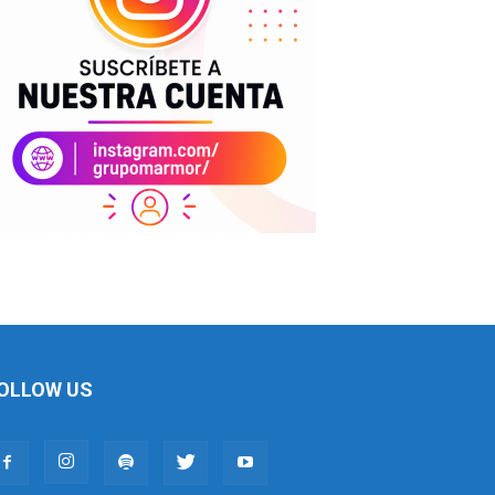
OLLOW US