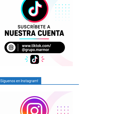
¡Síguenos en Instagram!