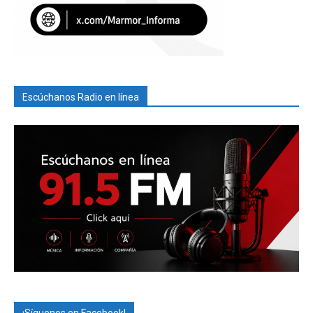
Escúchanos Radio en línea