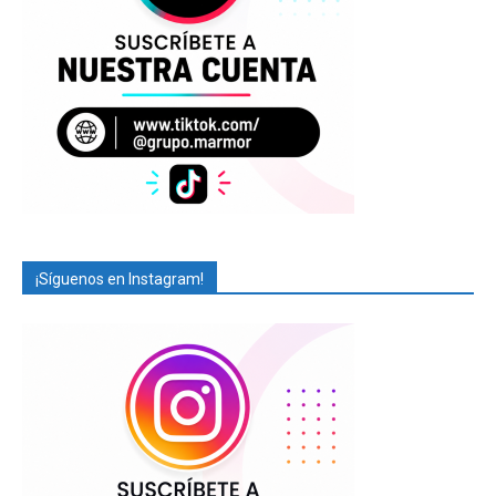
¡Síguenos en Instagram!