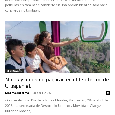
películas en familia se convierte en una opción ideal no solo para
convivir, sino también...
MICHOACÁN
Niñas y niños no pagarán en el teleférico de
Uruapan el...
Marmo-Informa
-
28 abril, 2026
0
• Con motivo del Día de la Niñez Morelia, Michoacán, 28 de abril de
2026.- La secretaria de Desarrollo Urbano y Movilidad, Gladyz
Butanda Macías,...