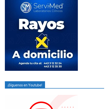
¡Síguenos en Youtube!