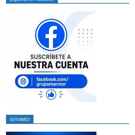
SERVIMED