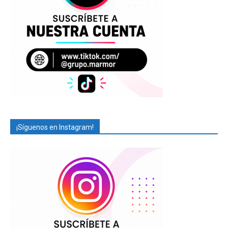
¡Síguenos en Instagram!