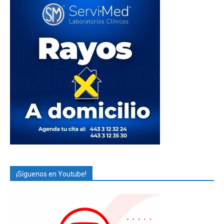
¡Síguenos en Youtube!