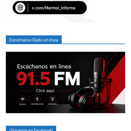
Escúchanos Radio en línea
¡Síguenos en Facebook!