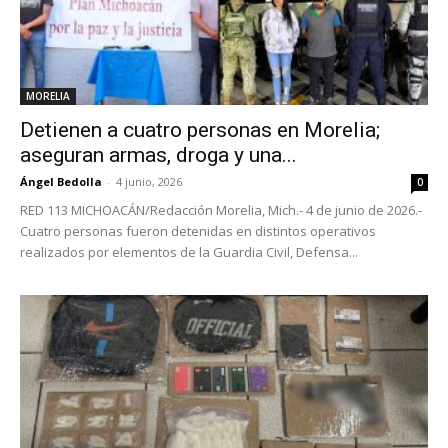
MORELIA
Detienen a cuatro personas en Morelia;
aseguran armas, droga y una...
Ángel Bedolla
-
4 junio, 2026
0
RED 113 MICHOACÁN/Redacción Morelia, Mich.- 4 de junio de 2026.-
Cuatro personas fueron detenidas en distintos operativos
realizados por elementos de la Guardia Civil, Defensa...