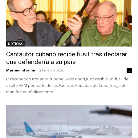
NOTICIAS
Cantautor cubano recibe fusil tras declarar
que defendería a su país
Marmo-Informa
-
21 marzo, 2026
0
El reconocido trovador cubano Silvio Rodríguez recibió un fusil de
asalto AKM por parte de las Fuerzas Armadas de Cuba, luego de
manifestar públicamente...