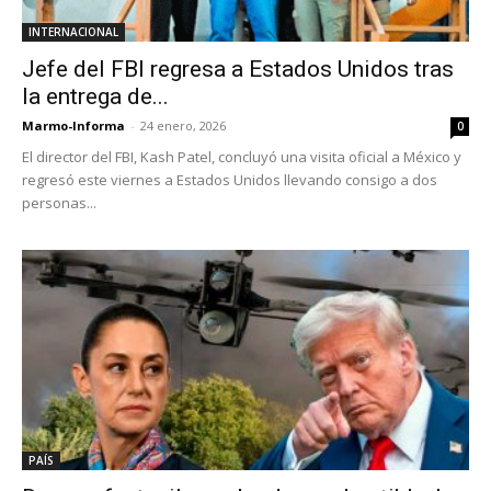
INTERNACIONAL
Jefe del FBI regresa a Estados Unidos tras
la entrega de...
Marmo-Informa
-
24 enero, 2026
0
El director del FBI, Kash Patel, concluyó una visita oficial a México y
regresó este viernes a Estados Unidos llevando consigo a dos
personas...
PAÍS