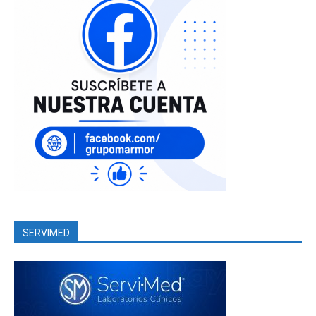
SERVIMED