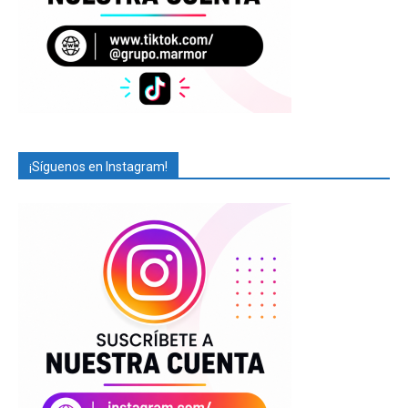
¡Síguenos en Instagram!