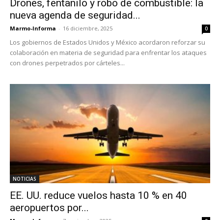
Drones, fentanilo y robo de combustible: la
nueva agenda de seguridad...
Marmo-Informa
-
16 diciembre, 2025
0
Los gobiernos de Estados Unidos y México acordaron reforzar su
colaboración en materia de seguridad para enfrentar los ataques
con drones perpetrados por cárteles...
NOTICIAS
EE. UU. reduce vuelos hasta 10 % en 40
aeropuertos por...