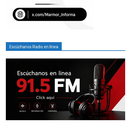
Escúchanos Radio en línea