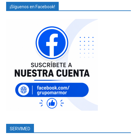
¡Síguenos en Facebook!
SERVIMED