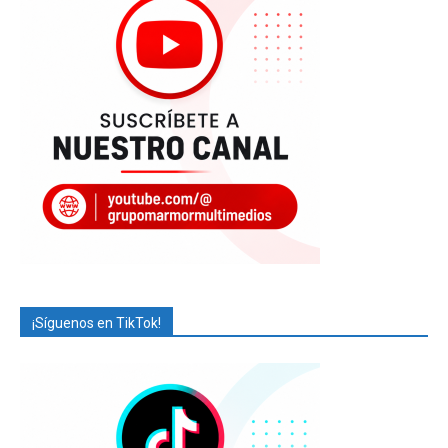
¡Síguenos en TikTok!