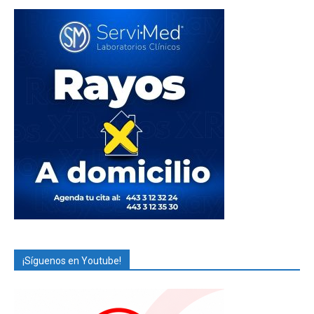
¡Síguenos en Youtube!