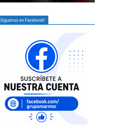
¡Síguenos en Facebook!