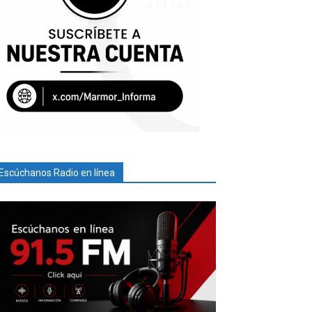
Escúchanos Radio en línea