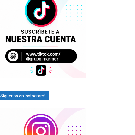
¡Síguenos en Instagram!