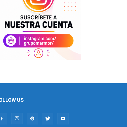
OLLOW US