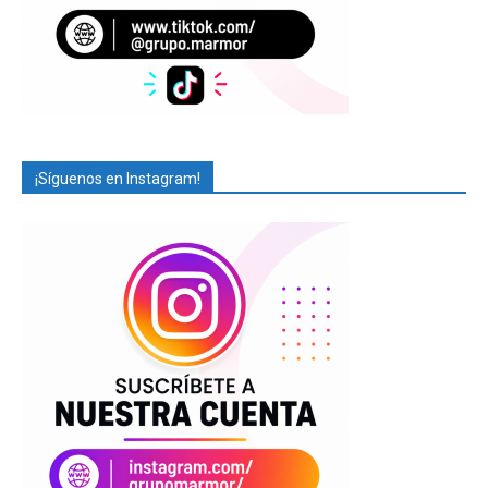
¡Síguenos en Instagram!