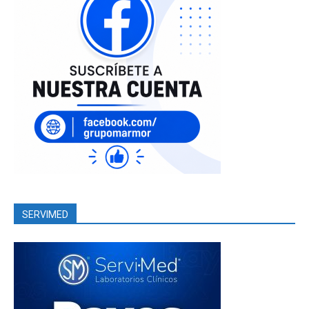
SERVIMED