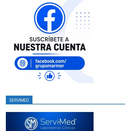
SERVIMED