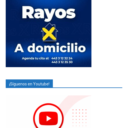
¡Síguenos en Youtube!