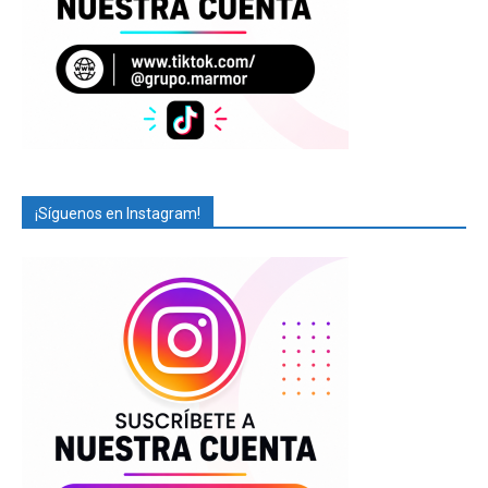
¡Síguenos en Instagram!