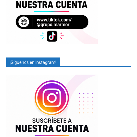
¡Síguenos en Instagram!