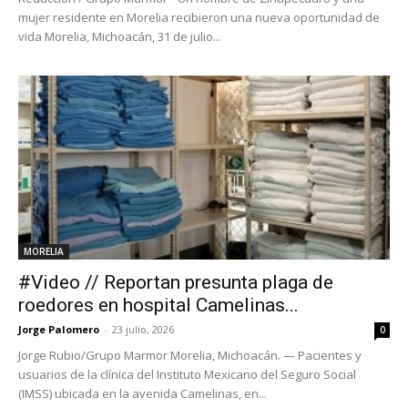
mujer residente en Morelia recibieron una nueva oportunidad de
vida Morelia, Michoacán, 31 de julio...
MORELIA
#Video // Reportan presunta plaga de
roedores en hospital Camelinas...
Jorge Palomero
-
23 julio, 2026
0
Jorge Rubio/Grupo Marmor Morelia, Michoacán. — Pacientes y
usuarios de la clínica del Instituto Mexicano del Seguro Social
(IMSS) ubicada en la avenida Camelinas, en...