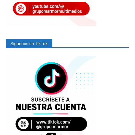
¡Síguenos en TikTok!