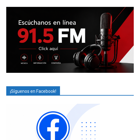
¡Síguenos en Facebook!