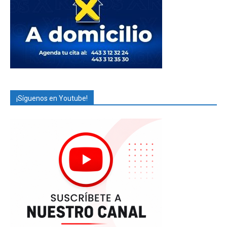
¡Síguenos en Youtube!