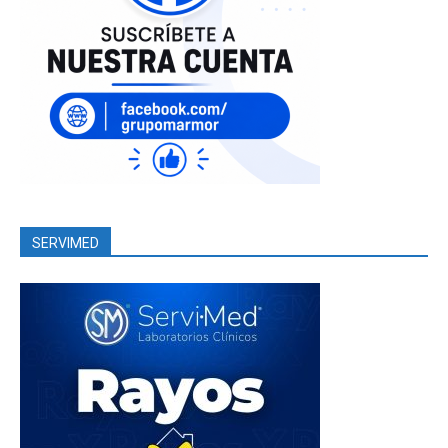
SERVIMED