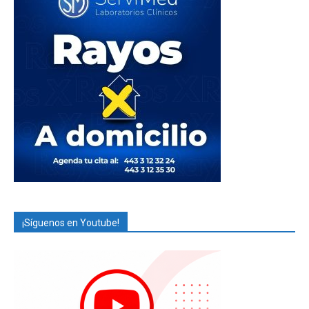
¡Síguenos en Youtube!