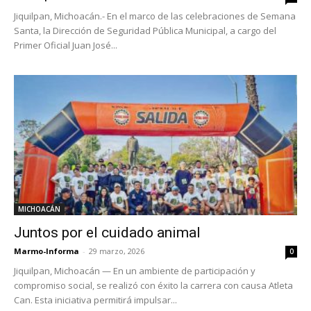
Jiquilpan, Michoacán.- En el marco de las celebraciones de Semana
Santa, la Dirección de Seguridad Pública Municipal, a cargo del
Primer Oficial Juan José...
MICHOACÁN
Juntos por el cuidado animal
Marmo-Informa
-
29 marzo, 2026
0
Jiquilpan, Michoacán — En un ambiente de participación y
compromiso social, se realizó con éxito la carrera con causa Atleta
Can. Esta iniciativa permitirá impulsar...