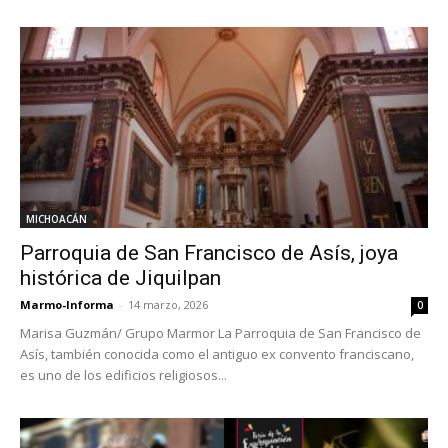
MICHOACÁN
Parroquia de San Francisco de Asís, joya
histórica de Jiquilpan
Marmo-Informa
-
14 marzo, 2026
0
Marisa Guzmán/ Grupo Marmor La Parroquia de San Francisco de
Asís, también conocida como el antiguo ex convento franciscano,
es uno de los edificios religiosos...