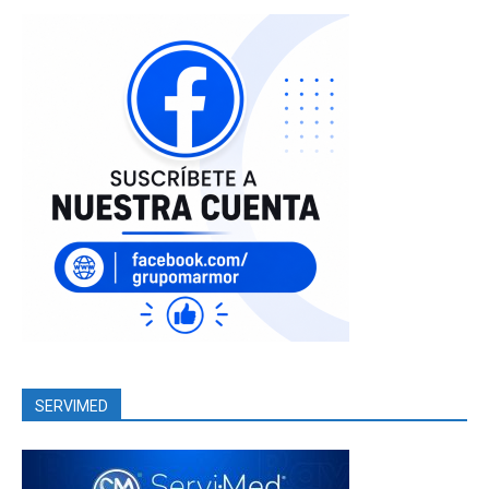
SERVIMED