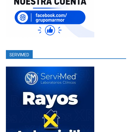
SERVIMED