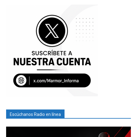
Escúchanos Radio en línea