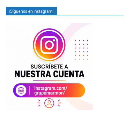
¡Síguenos en Instagram!