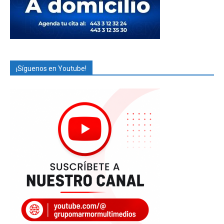
¡Síguenos en Youtube!