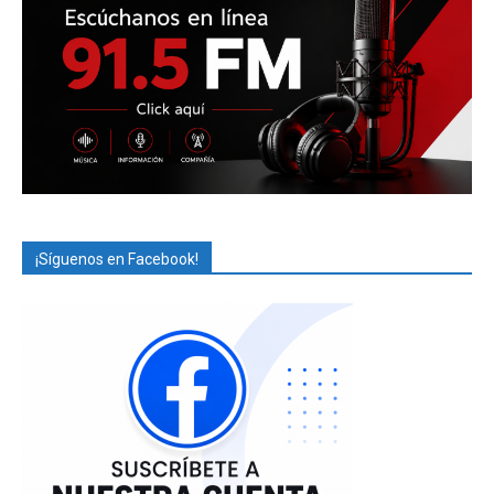
¡Síguenos en Facebook!