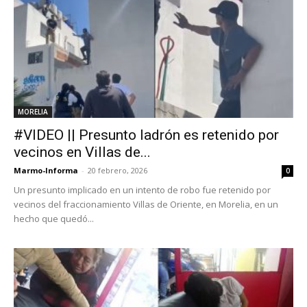
MORELIA
#VIDEO || Presunto ladrón es retenido por
vecinos en Villas de...
Marmo-Informa
-
20 febrero, 2026
0
Un presunto implicado en un intento de robo fue retenido por
vecinos del fraccionamiento Villas de Oriente, en Morelia, en un
hecho que quedó...