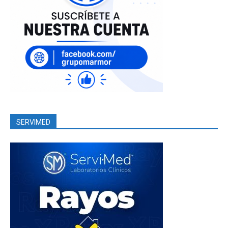
SERVIMED