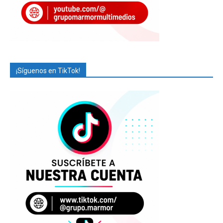
¡Síguenos en TikTok!