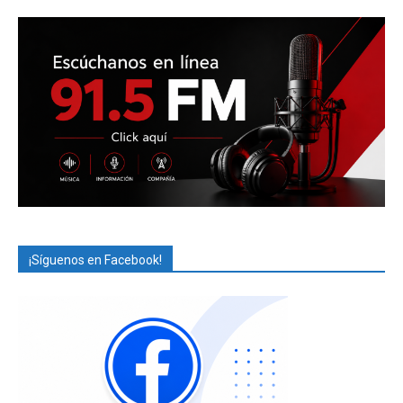
¡Síguenos en Facebook!