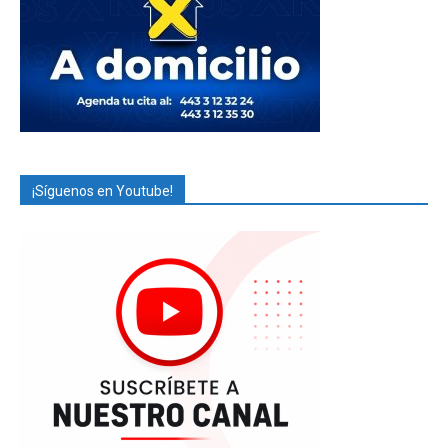
¡Síguenos en Youtube!