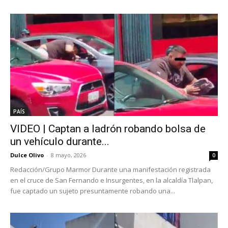
PAÍS
VIDEO | Captan a ladrón robando bolsa de
un vehículo durante...
Dulce Olivo
-
8 mayo, 2026
0
Redacción/Grupo Marmor Durante una manifestación registrada
en el cruce de San Fernando e Insurgentes, en la alcaldía Tlalpan,
fue captado un sujeto presuntamente robando una...