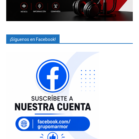
¡Síguenos en Facebook!