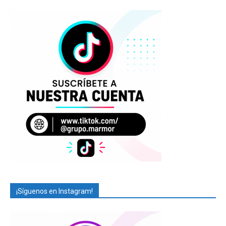
¡Síguenos en Instagram!