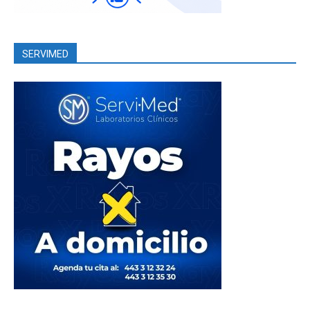
SERVIMED