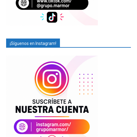
¡Síguenos en Instagram!