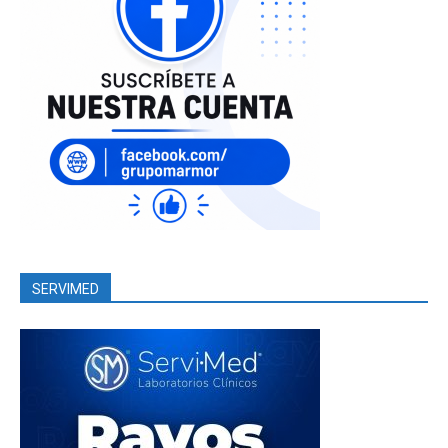
SERVIMED