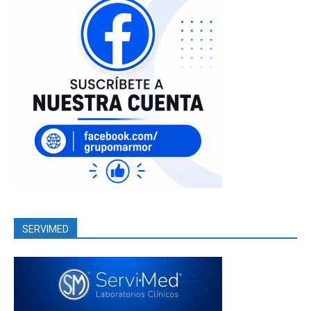
SERVIMED