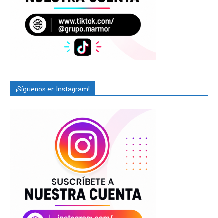
¡Síguenos en Instagram!