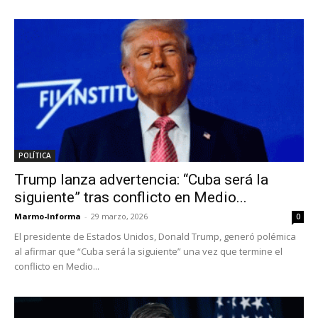
POLÍTICA
Trump lanza advertencia: “Cuba será la
siguiente” tras conflicto en Medio...
Marmo-Informa
-
29 marzo, 2026
0
El presidente de Estados Unidos, Donald Trump, generó polémica
al afirmar que “Cuba será la siguiente” una vez que termine el
conflicto en Medio...