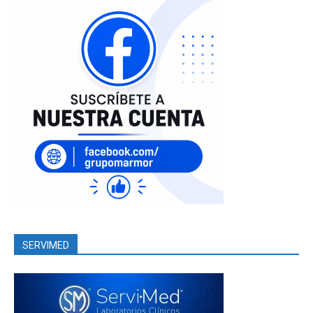
SERVIMED