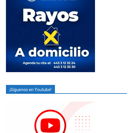
¡Síguenos en Youtube!