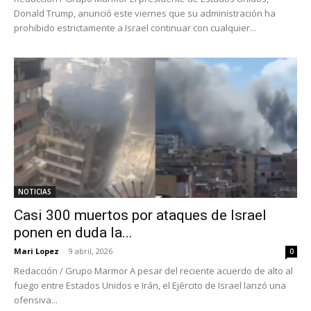
Donald Trump, anunció este viernes que su administración ha
prohibido estrictamente a Israel continuar con cualquier...
NOTICIAS
Casi 300 muertos por ataques de Israel
ponen en duda la...
Mari Lopez
-
9 abril, 2026
0
Redacción / Grupo Marmor A pesar del reciente acuerdo de alto al
fuego entre Estados Unidos e Irán, el Ejército de Israel lanzó una
ofensiva...