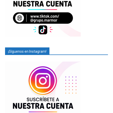
¡Síguenos en Instagram!