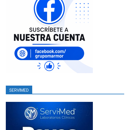
SERVIMED