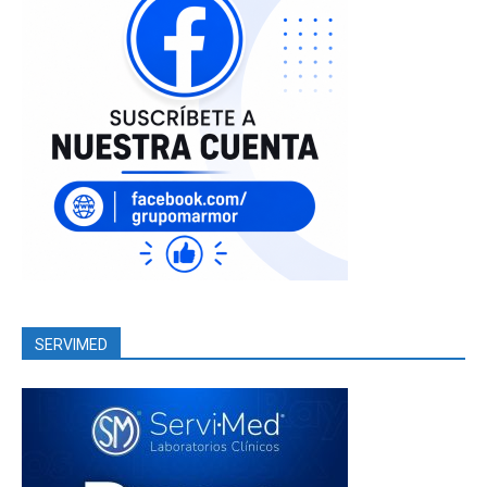
SERVIMED