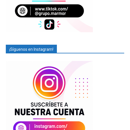
¡Síguenos en Instagram!