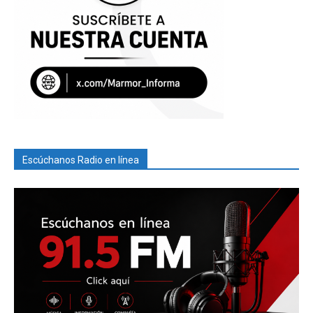
Escúchanos Radio en línea