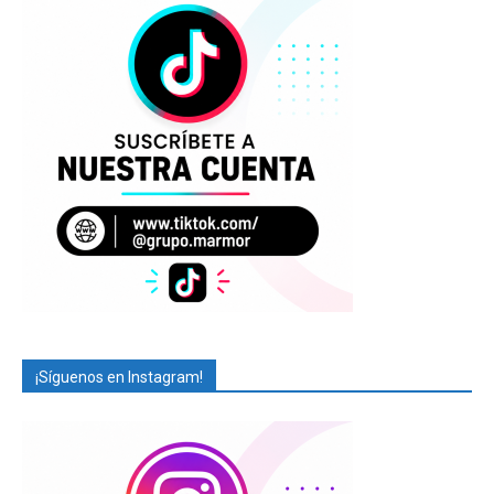
¡Síguenos en Instagram!