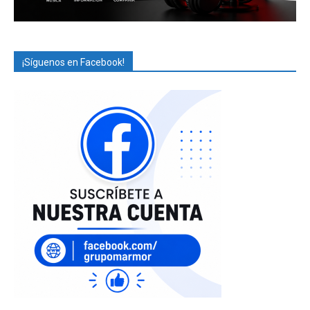
¡Síguenos en Facebook!