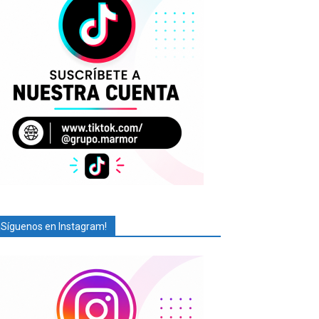
¡Síguenos en Instagram!