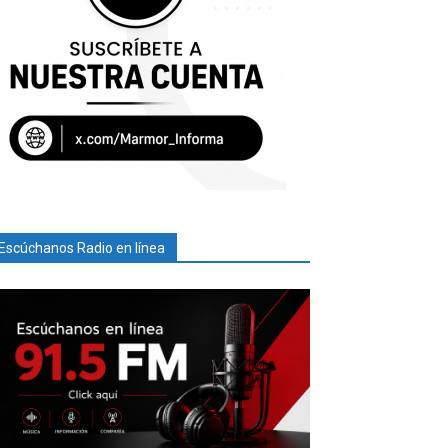
Escúchanos Radio en línea