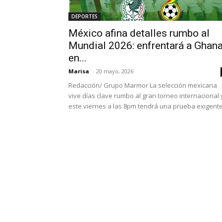
DEPORTES
México afina detalles rumbo al
Mundial 2026: enfrentará a Ghan
en...
Marisa
-
20 mayo, 2026
Redacción/ Grupo Marmor La selección mexicana
vive días clave rumbo al gran torneo internacional 
este viernes a las 8pm tendrá una prueba exigente.