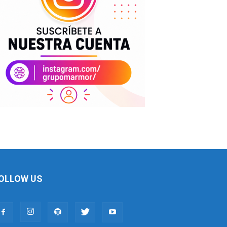
OLLOW US