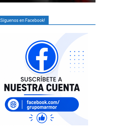
¡Síguenos en Facebook!