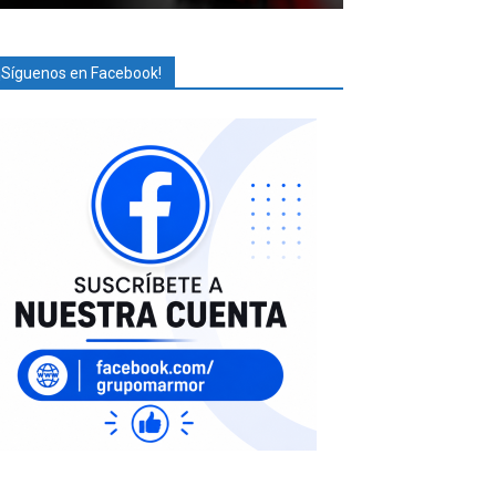
¡Síguenos en Facebook!