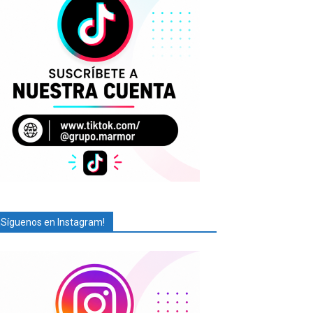
¡Síguenos en Instagram!