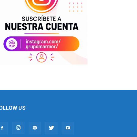
OLLOW US