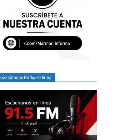
Escúchanos Radio en línea