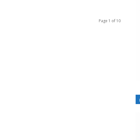
Page 1 of 10