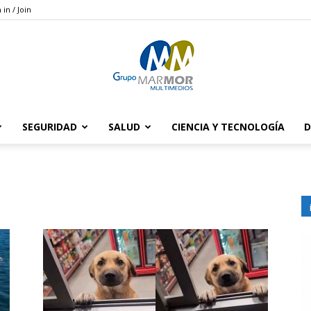
 in / Join
SEGURIDAD
SALUD
CIENCIA Y TECNOLOGÍA
D
Grupo
Marmor