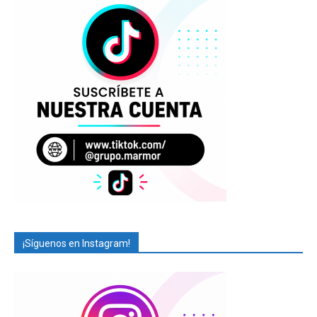
¡Síguenos en Instagram!