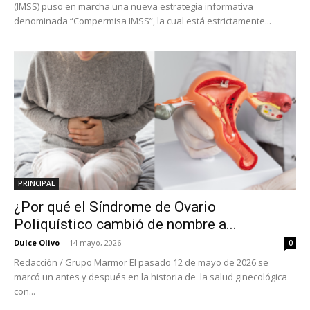
(IMSS) puso en marcha una nueva estrategia informativa
denominada “Compermisa IMSS”, la cual está estrictamente...
PRINCIPAL
¿Por qué el Síndrome de Ovario
Poliquístico cambió de nombre a...
Dulce Olivo
-
14 mayo, 2026
0
Redacción / Grupo Marmor El pasado 12 de mayo de 2026 se
marcó un antes y después en la historia de la salud ginecológica
con...