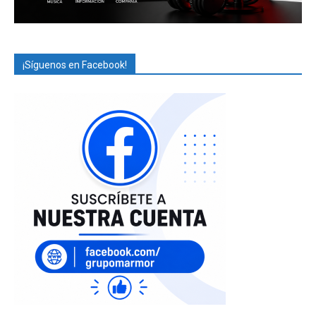
¡Síguenos en Facebook!