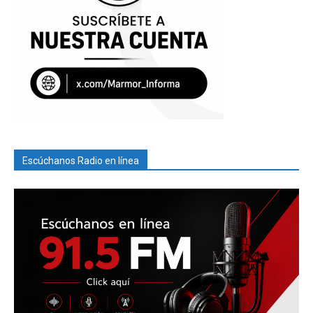
Escúchanos Radio en línea