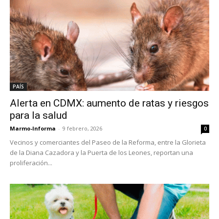
PAÍS
Alerta en CDMX: aumento de ratas y riesgos
para la salud
Marmo-Informa
-
9 febrero, 2026
0
Vecinos y comerciantes del Paseo de la Reforma, entre la Glorieta
de la Diana Cazadora y la Puerta de los Leones, reportan una
proliferación...