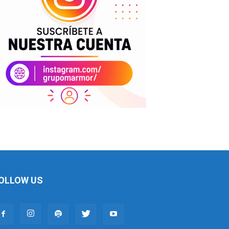
OLLOW US