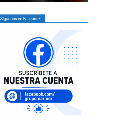
¡Síguenos en Facebook!