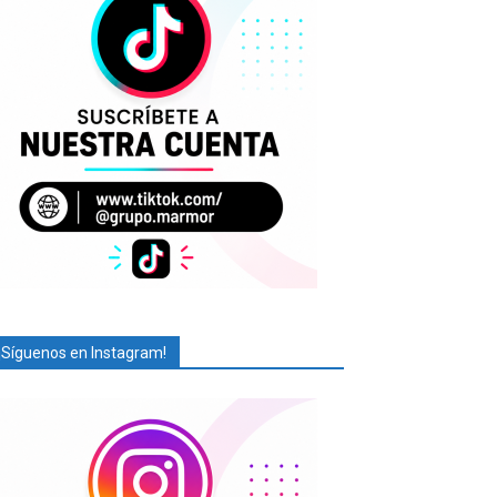
¡Síguenos en Instagram!