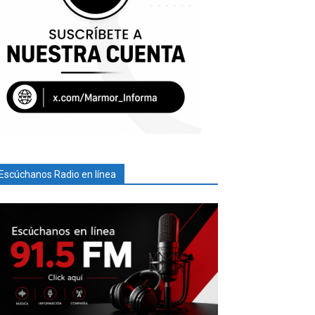
Escúchanos Radio en línea