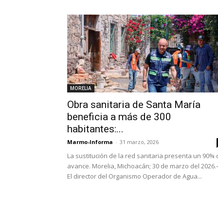
MORELIA
Obra sanitaria de Santa María
beneficia a más de 300
habitantes:...
Marmo-Informa
-
31 marzo, 2026
La sustitución de la red sanitaria presenta un 90% 
avance. Morelia, Michoacán; 30 de marzo del 2026.
El director del Organismo Operador de Agua...