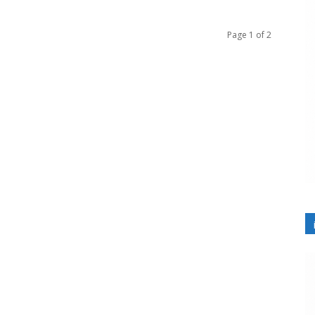
Page 1 of 2