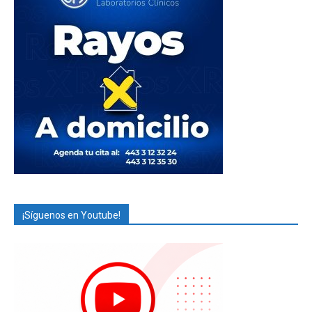
¡Síguenos en Youtube!