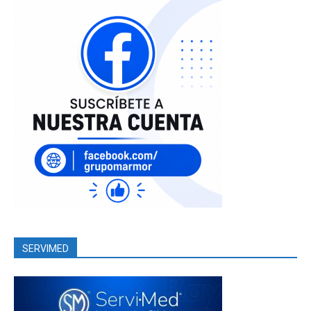
SERVIMED