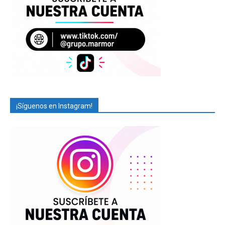
¡Síguenos en Instagram!