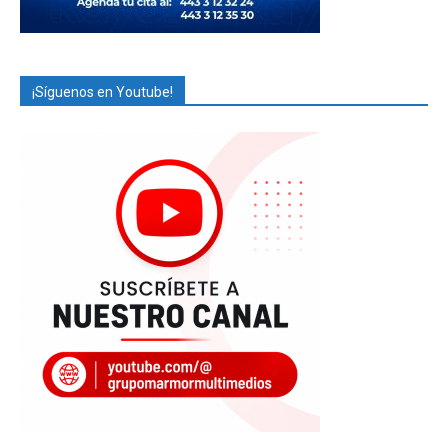
¡Síguenos en Youtube!