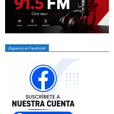
¡Síguenos en Facebook!