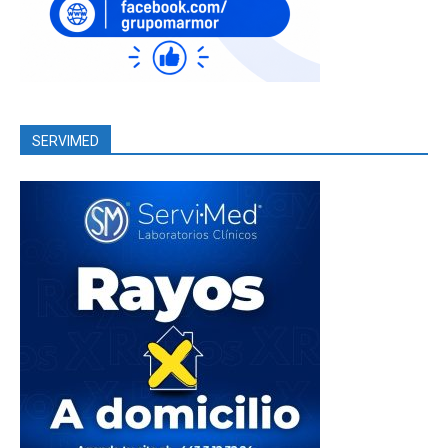
SERVIMED