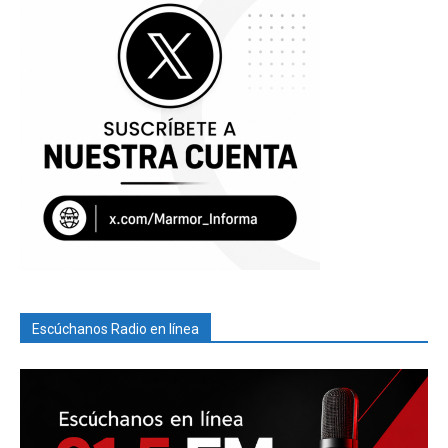
Escúchanos Radio en línea