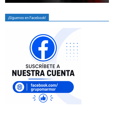
¡Síguenos en Facebook!