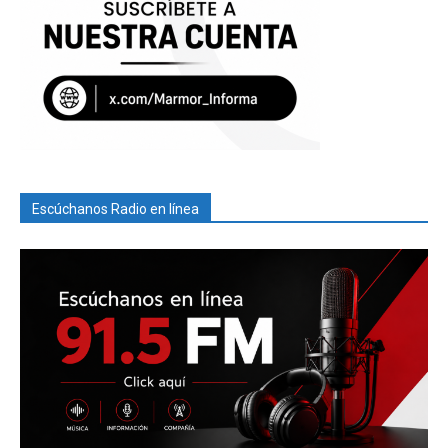
Escúchanos Radio en línea