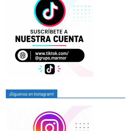
¡Síguenos en Instagram!