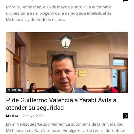
Morelia, Michoacán, a 16 de mayo de 2026.- “La autonomía
universitaria es el oxígeno de la democracia intelectual de
Michoacán, y defenderla es un...
MORELIA
Pide Guillermo Valencia a Yarabí Ávila a
atender su seguridad
Marisa
-
7 mayo, 2026
0
Javier Velázquez/Grupo Marmor La autonomía de la Universidad
Michoacana de San Nicolás de Hidalgo volvió al centro del debate