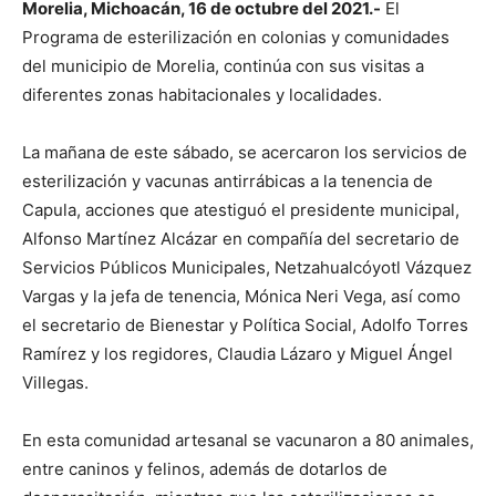
Morelia, Michoacán, 16 de octubre del 2021.-
El
Programa de esterilización en colonias y comunidades
del municipio de Morelia, continúa con sus visitas a
diferentes zonas habitacionales y localidades.
La mañana de este sábado, se acercaron los servicios de
esterilización y vacunas antirrábicas a la tenencia de
Capula, acciones que atestiguó el presidente municipal,
Alfonso Martínez Alcázar en compañía del secretario de
Servicios Públicos Municipales, Netzahualcóyotl Vázquez
Vargas y la jefa de tenencia, Mónica Neri Vega, así como
el secretario de Bienestar y Política Social, Adolfo Torres
Ramírez y los regidores, Claudia Lázaro y Miguel Ángel
Villegas.
En esta comunidad artesanal se vacunaron a 80 animales,
entre caninos y felinos, además de dotarlos de