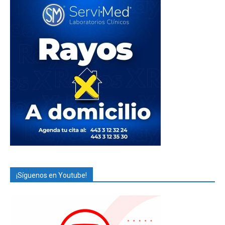
¡Síguenos en Youtube!