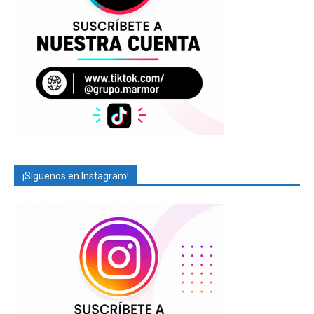
¡Síguenos en Instagram!