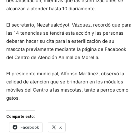
desparasitación, mientras que las esterilizaciones se
alcanzan a atender hasta 10 diariamente.
El secretario, Nezahualcóyotl Vázquez, recordó que para
las 14 tenencias se tendrá esta acción y las personas
deberán hacer su cita para la esterilización de su
mascota previamente mediante la página de Facebook
del Centro de Atención Animal de Morelia.
El presidente municipal, Alfonso Martínez, observó la
calidad de atención que se brindaron en los módulos
móviles del Centro a las mascotas, tanto a perros como
gatos.
Comparte esto:
Facebook
X