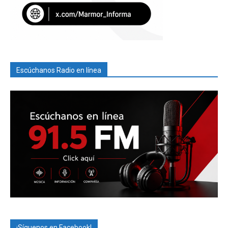
Escúchanos Radio en línea
¡Síguenos en Facebook!