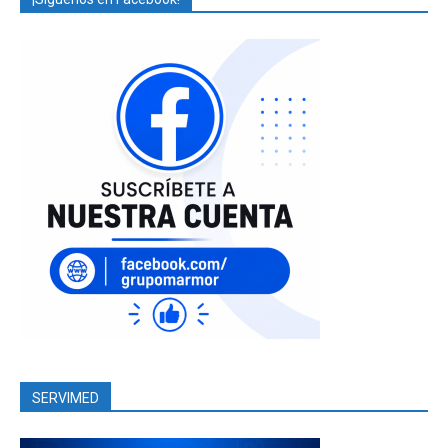
SERVIMED