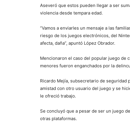
Aseveró que estos pueden llegar a ser sum
violencia desde tempara edad.
“Vamos a enviarles un mensaje a las familia
riesgo de los juegos electrónicos, del Nint
afecta, daña”, apuntó López Obrador.
Mencionaron el caso del popular juego de c
menores fueron enganchados por la delincu
Ricardo Mejía, subsecretario de seguridad p
amistad con otro usuario del juego y se hi
le ofreció trabajo.
Se concluyó que a pesar de ser un juego de
otras plataformas.