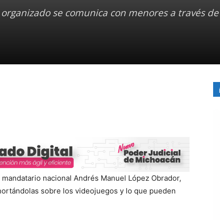
organizado se comunica con menores a través de 
l mandatario nacional Andrés Manuel López Obrador,
hortándolas sobre los videojuegos y lo que pueden