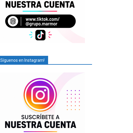
¡Síguenos en Instagram!