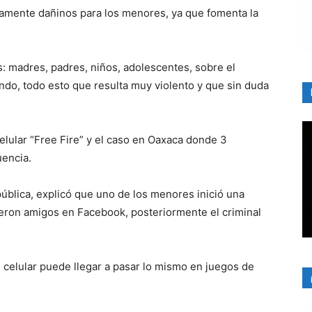
amente dañinos para los menores, ya que fomenta la
s: madres, padres, niños, adolescentes, sobre el
endo, todo esto que resulta muy violento y que sin duda
elular “Free Fire” y el caso en Oaxaca donde 3
encia.
ública, explicó que uno de los menores inició una
cieron amigos en Facebook, posteriormente el criminal
 celular puede llegar a pasar lo mismo en juegos de