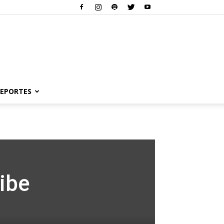
EPORTES
ibe