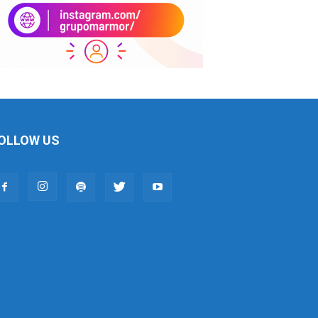
OLLOW US