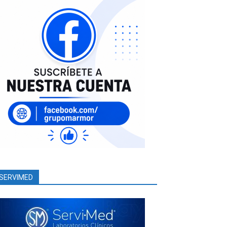
SERVIMED