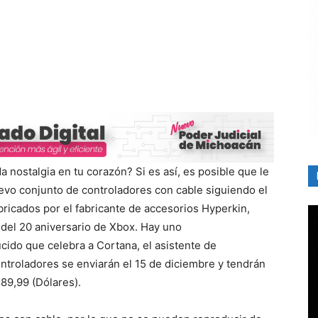
da nostalgia en tu corazón? Si es así, es posible que le
vo conjunto de controladores con cable siguiendo el
ricados por el fabricante de accesorios Hyperkin,
 del 20 aniversario de Xbox. Hay uno
úcido que celebra a Cortana, el asistente de
 controladores se enviarán el 15 de diciembre y tendrán
 89,99 (Dólares).