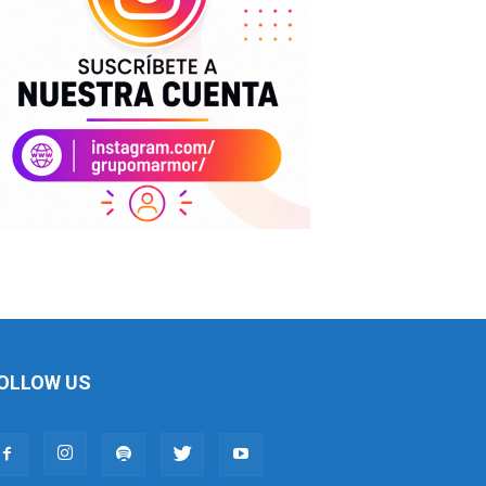
OLLOW US