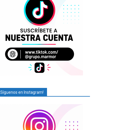
¡Síguenos en Instagram!