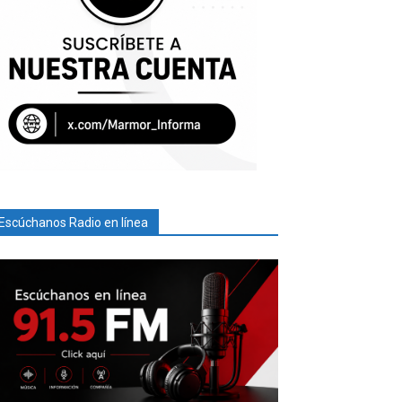
Escúchanos Radio en línea