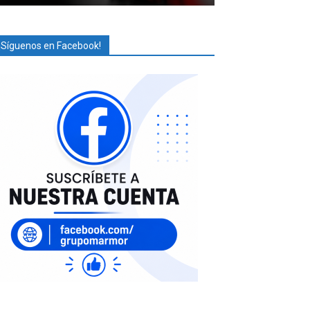
¡Síguenos en Facebook!