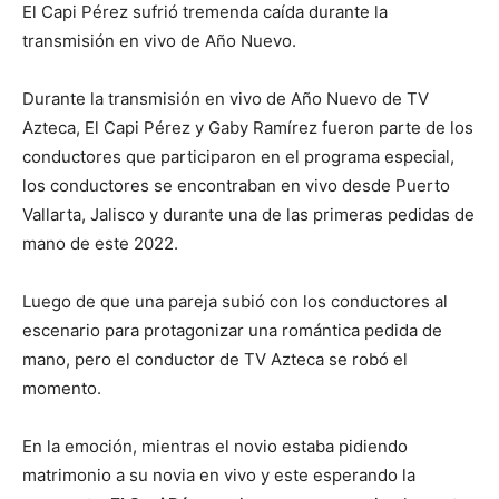
El Capi Pérez sufrió tremenda caída durante la
transmisión en vivo de Año Nuevo.
Durante la transmisión en vivo de Año Nuevo de TV
Azteca, El Capi Pérez y Gaby Ramírez fueron parte de los
conductores que participaron en el programa especial,
los conductores se encontraban en vivo desde Puerto
Vallarta, Jalisco y durante una de las primeras pedidas de
mano de este 2022.
Luego de que una pareja subió con los conductores al
escenario para protagonizar una romántica pedida de
mano, pero el conductor de TV Azteca se robó el
momento.
En la emoción, mientras el novio estaba pidiendo
matrimonio a su novia en vivo y este esperando la