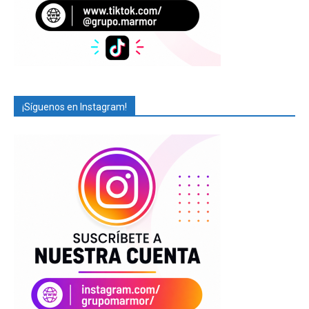
¡Síguenos en Instagram!