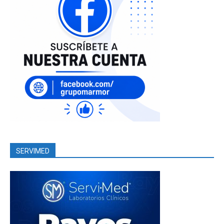
SERVIMED