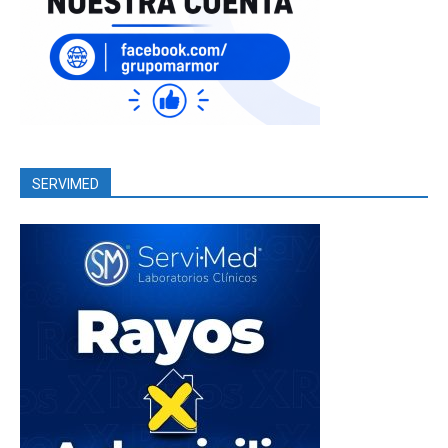
SERVIMED