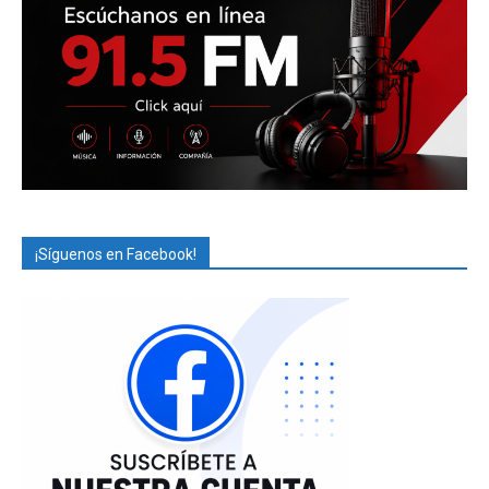
¡Síguenos en Facebook!