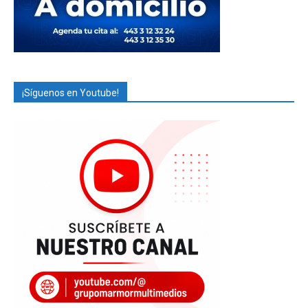
¡Síguenos en Youtube!