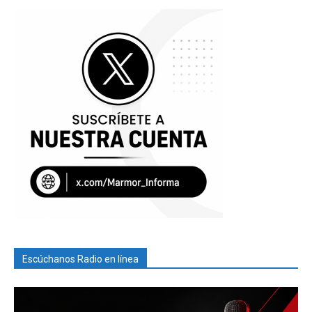
Escúchanos Radio en línea