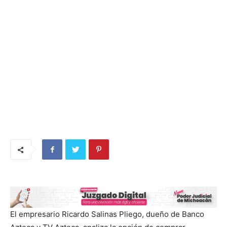
El empresario Ricardo Salinas Pliego, dueño de Banco