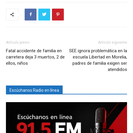
Artículo previo
Artículo siguiente
Fatal accidente de familia en
SEE ignora problemática en la
carretera deja 3 muertos, 2 de
escuela Libertad en Morelia,
ellos, niños
padres de familia exigen ser
atendidos
Escúchanos Radio en línea