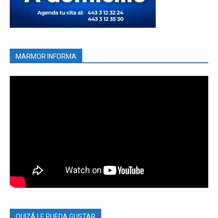
MARMOR INFORMA
QUIZÁ LE PUEDA GUSTAR