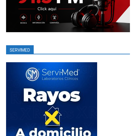
SERVIMED