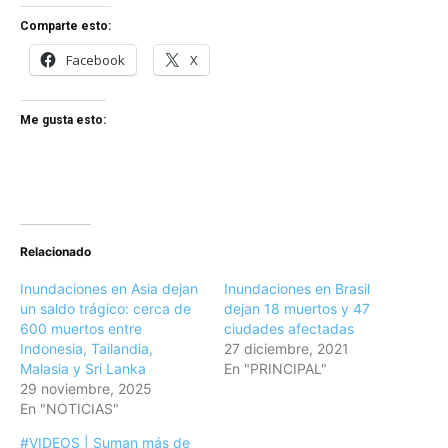
Comparte esto:
Facebook
X
Me gusta esto:
Relacionado
Inundaciones en Asia dejan
Inundaciones en Brasil
un saldo trágico: cerca de
dejan 18 muertos y 47
600 muertos entre
ciudades afectadas
Indonesia, Tailandia,
27 diciembre, 2021
Malasia y Sri Lanka
En "PRINCIPAL"
29 noviembre, 2025
En "NOTICIAS"
#VIDEOS | Suman más de