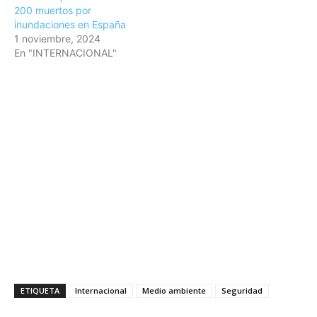
200 muertos por
inundaciones en España
1 noviembre, 2024
En "INTERNACIONAL"
ETIQUETA
Internacional
Medio ambiente
Seguridad