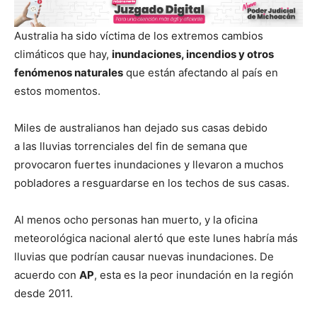
Australia ha sido víctima de los extremos cambios
climáticos que hay,
inundaciones, incendios y otros
fenómenos naturales
que están afectando al país en
estos momentos.
Miles de australianos han dejado sus casas debido
a las lluvias torrenciales del fin de semana que
provocaron fuertes inundaciones y llevaron a muchos
pobladores a resguardarse en los techos de sus casas.
Al menos ocho personas han muerto, y la oficina
meteorológica nacional alertó que este lunes habría más
lluvias que podrían causar nuevas inundaciones. De
acuerdo con
AP
, esta es la peor inundación en la región
desde 2011.