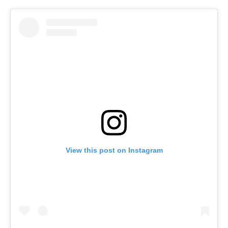
View this post on Instagram