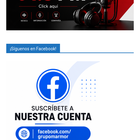
¡Síguenos en Facebook!