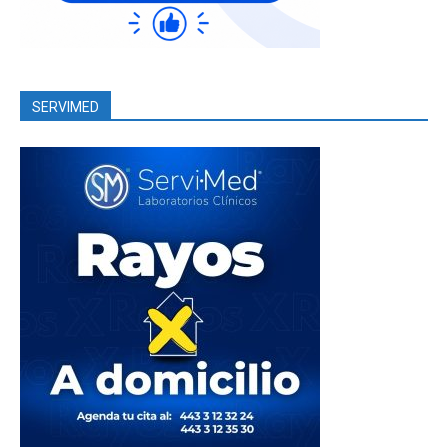
SERVIMED