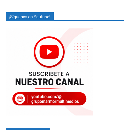
¡Síguenos en Youtube!