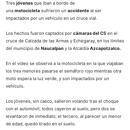
Tres
jóvenes
que iban a bordo de
una
motocicleta
sufrieron un
accidente
al ser
impactados por un vehículo en un cruce vial.
Los hechos fueron captados por
cámaras del C5
en el
cruce de Calzada de las Armas y Echegaray, en los límites
del municipio de
Naucalpan
y la Alcaldía
Azcapotzalco.
En el video se observa a la motocicleta en la que viajaban
los tres menores pasarse el semáforo rojo mientras otra
moto espera la luz verde, y son impactados por un
vehículo.
Los jóvenes, sin casco, salieron volando tras el choque
con el automóvil; todos cayeron al suelo, pero dos se
levantaron de inmediato; el tercero, al parecer un menor
de edad, quedó tirado en el suelo.