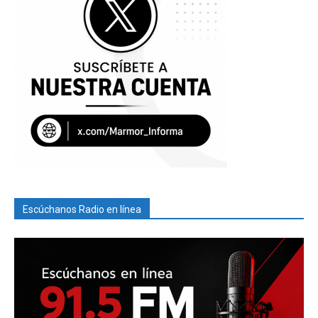
Escúchanos Radio en línea