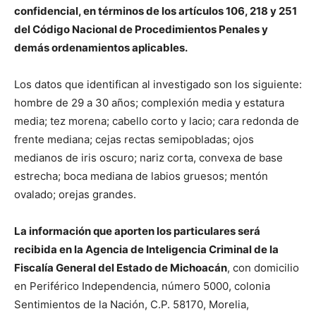
confidencial, en términos de los artículos 106, 218 y 251
del Código Nacional de Procedimientos Penales y
demás ordenamientos aplicables.
Los datos que identifican al investigado son los siguiente:
hombre de 29 a 30 años; complexión media y estatura
media; tez morena; cabello corto y lacio; cara redonda de
frente mediana; cejas rectas semipobladas; ojos
medianos de iris oscuro; nariz corta, convexa de base
estrecha; boca mediana de labios gruesos; mentón
ovalado; orejas grandes.
La información que aporten los particulares será
recibida en la Agencia de Inteligencia Criminal de la
Fiscalía General del Estado de Michoacán
, con domicilio
en Periférico Independencia, número 5000, colonia
Sentimientos de la Nación, C.P. 58170, Morelia,