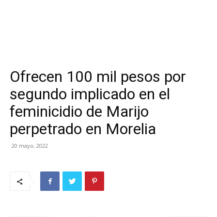
Ofrecen 100 mil pesos por
segundo implicado en el
feminicidio de Marijo
perpetrado en Morelia
20 mayo, 2022