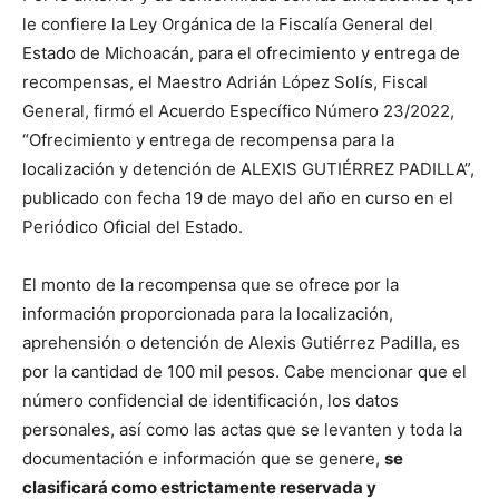
le confiere la Ley Orgánica de la Fiscalía General del
Estado de Michoacán, para el ofrecimiento y entrega de
recompensas, el Maestro Adrián López Solís, Fiscal
General, firmó el Acuerdo Específico Número 23/2022,
“Ofrecimiento y entrega de recompensa para la
localización y detención de ALEXIS GUTIÉRREZ PADILLA”,
publicado con fecha 19 de mayo del año en curso en el
Periódico Oficial del Estado.
El monto de la recompensa que se ofrece por la
información proporcionada para la localización,
aprehensión o detención de Alexis Gutiérrez Padilla, es
por la cantidad de 100 mil pesos. Cabe mencionar que el
número confidencial de identificación, los datos
personales, así como las actas que se levanten y toda la
documentación e información que se genere,
se
clasificará como estrictamente reservada y