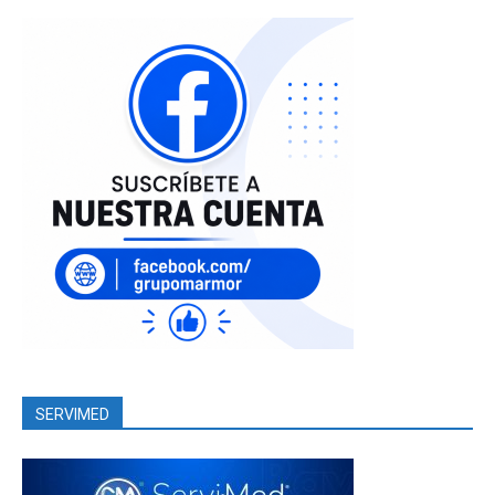
SERVIMED