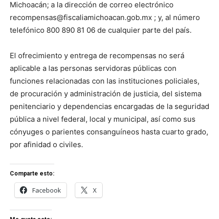
Michoacán; a la dirección de correo electrónico
recompensas@fiscaliamichoacan.gob.mx ; y, al número
telefónico 800 890 81 06 de cualquier parte del país.
El ofrecimiento y entrega de recompensas no será
aplicable a las personas servidoras públicas con
funciones relacionadas con las instituciones policiales,
de procuración y administración de justicia, del sistema
penitenciario y dependencias encargadas de la seguridad
pública a nivel federal, local y municipal, así como sus
cónyuges o parientes consanguíneos hasta cuarto grado,
por afinidad o civiles.
Comparte esto:
Facebook
X