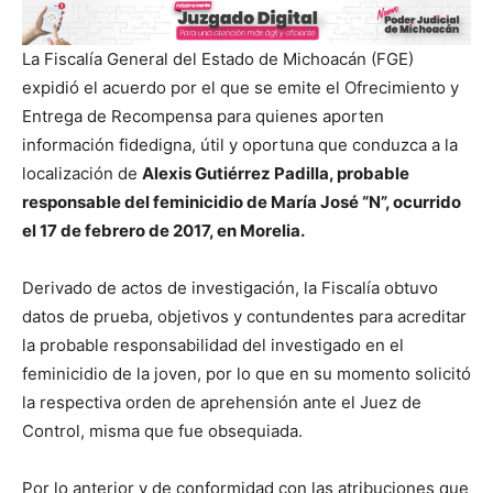
La Fiscalía General del Estado de Michoacán (FGE)
expidió el acuerdo por el que se emite el Ofrecimiento y
Entrega de Recompensa para quienes aporten
información fidedigna, útil y oportuna que conduzca a la
localización de
Alexis Gutiérrez Padilla, probable
responsable del feminicidio de María José “N”, ocurrido
el 17 de febrero de 2017, en Morelia.
Derivado de actos de investigación, la Fiscalía obtuvo
datos de prueba, objetivos y contundentes para acreditar
la probable responsabilidad del investigado en el
feminicidio de la joven, por lo que en su momento solicitó
la respectiva orden de aprehensión ante el Juez de
Control, misma que fue obsequiada.
Por lo anterior y de conformidad con las atribuciones que