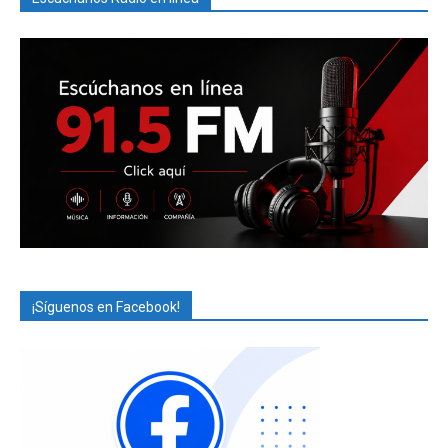
¡Síguenos en Facebook!