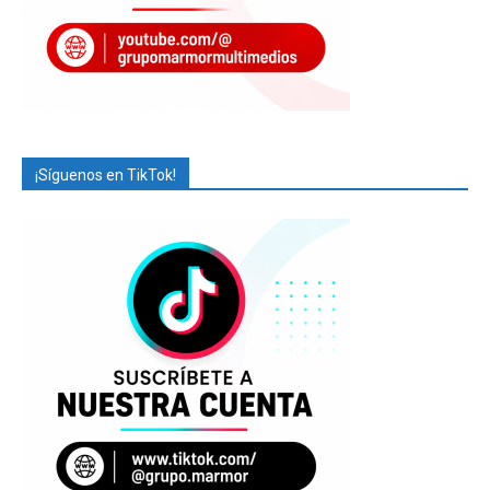
¡Síguenos en TikTok!