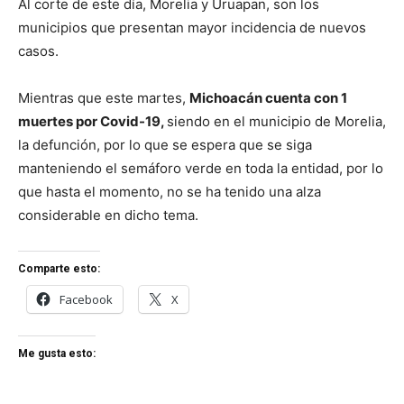
Al corte de este día, Morelia y Uruapan, son los
municipios que presentan mayor incidencia de nuevos
casos.
Mientras que este martes,
Michoacán cuenta con 1
muertes por Covid-19,
siendo en el municipio de Morelia,
la defunción, por lo que se espera que se siga
manteniendo el semáforo verde en toda la entidad, por lo
que hasta el momento, no se ha tenido una alza
considerable en dicho tema.
Comparte esto:
Facebook
X
Me gusta esto: