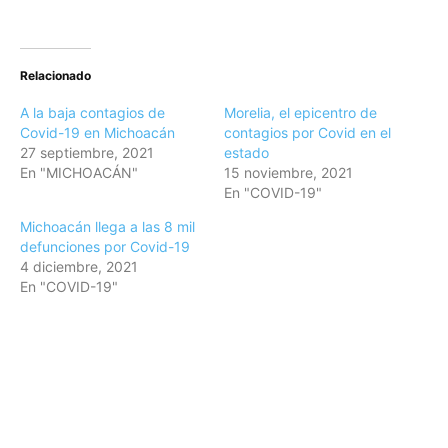
Relacionado
A la baja contagios de
Morelia, el epicentro de
Covid-19 en Michoacán
contagios por Covid en el
27 septiembre, 2021
estado
En "MICHOACÁN"
15 noviembre, 2021
En "COVID-19"
Michoacán llega a las 8 mil
defunciones por Covid-19
4 diciembre, 2021
En "COVID-19"