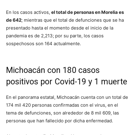
En los casos activos,
el total de personas en Morelia es
de 642
; mientras que el total de defunciones que se ha
presentado hasta el momento desde el inicio de la
pandemia es de 2,213; por su parte, los casos
sospechosos son 164 actualmente.
Michoacán con 180 casos
positivos por Covid-19 y 1 muerte
En el panorama estatal, Michoacán cuenta con un total de
174 mil 420 personas confirmadas con el virus, en el
tema de defunciones, son alrededor de 8 mil 609, las
personas que han fallecido por dicha enfermedad.