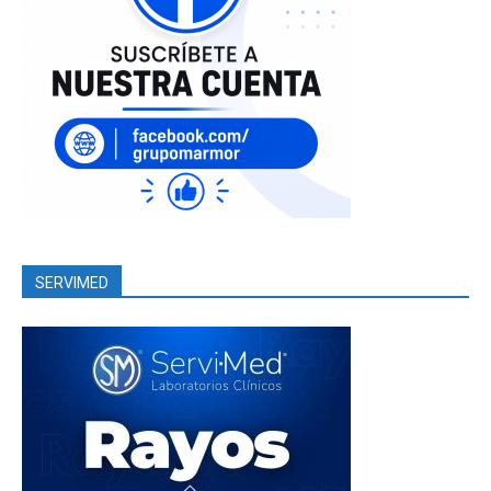
SERVIMED