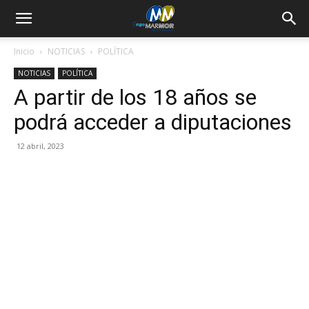
Inicio
NOTICIAS
POLÍTICA
NOTICIAS
POLÍTICA
A partir de los 18 años se
podrá acceder a diputaciones
12 abril, 2023