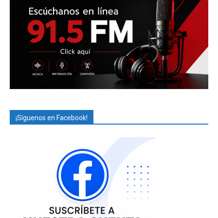
¡Síguenos en Facebook!