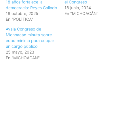
18 años fortalece la
el Congreso
democracia: Reyes Galindo
18 junio, 2024
18 octubre, 2025
En "MICHOACÁN"
En "POLÍTICA"
Avala Congreso de
Michoacán minuta sobre
edad mínima para ocupar
un cargo público
25 mayo, 2023
En "MICHOACÁN"