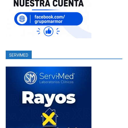
SERVIMED