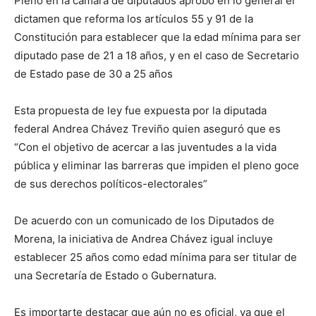
Pleno en la cámara de diputados aprobó en lo general el
dictamen que reforma los artículos 55 y 91 de la
Constitución para establecer que la edad mínima para ser
diputado pase de 21 a 18 años, y en el caso de Secretario
de Estado pase de 30 a 25 años
Esta propuesta de ley fue expuesta por la diputada
federal Andrea Chávez Treviño quien aseguró que es
“Con el objetivo de acercar a las juventudes a la vida
pública y eliminar las barreras que impiden el pleno goce
de sus derechos políticos-electorales”
De acuerdo con un comunicado de los Diputados de
Morena, la iniciativa de Andrea Chávez igual incluye
establecer 25 años como edad mínima para ser titular de
una Secretaría de Estado o Gubernatura.
Es importarte destacar que aún no es oficial, ya que el