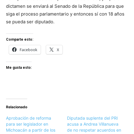
dictamen se enviará al Senado de la República para que
siga el proceso parlamentario y entonces sí con 18 años
se pueda ser diputado.
Comparte esto:
Facebook
X
Me gusta esto:
Relacionado
Aprobación de reforma
Diputada suplente del PRI
para ser legislador en
acusa a Andrea Villanueva
Michoacán a partir de los
de no respetar acuerdos en