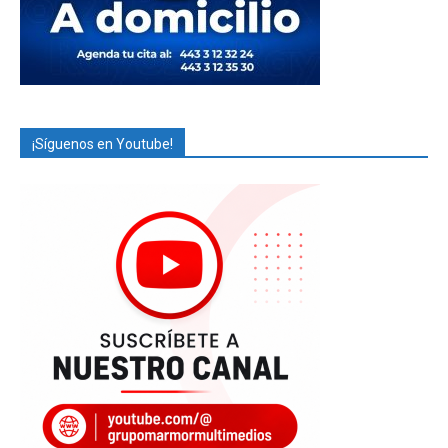
¡Síguenos en Youtube!