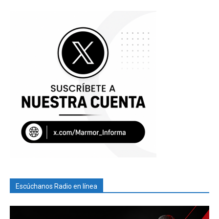
Escúchanos Radio en línea