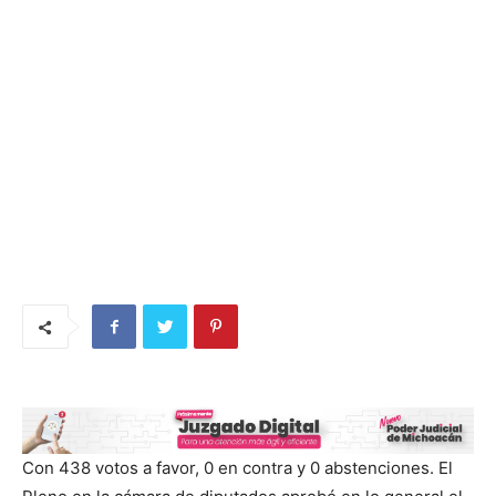
Con 438 votos a favor, 0 en contra y 0 abstenciones. El