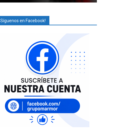
¡Síguenos en Facebook!