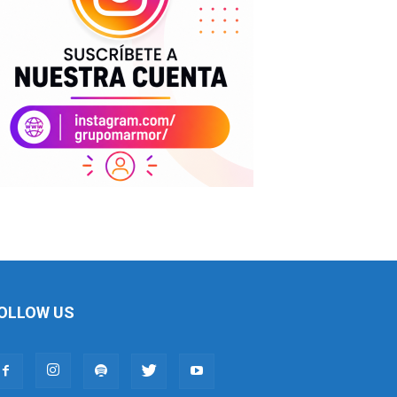
OLLOW US