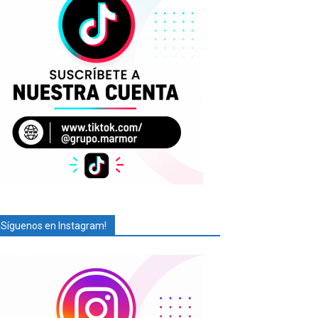
¡Síguenos en Instagram!