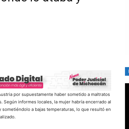
Austria por supuestamente haber sometido a maltratos
. Según informes locales, la mujer habría encerrado al
y sometiéndolo a bajas temperaturas, lo que resultó en
alizado.