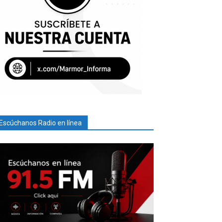
Escúchanos Radio en línea